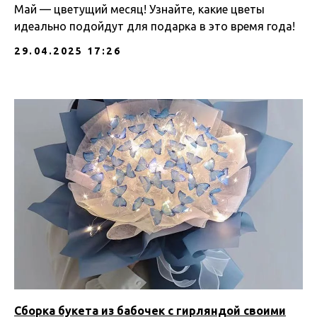
Май — цветущий месяц! Узнайте, какие цветы
идеально подойдут для подарка в это время года!
29.04.2025 17:26
Сборка букета из бабочек с гирляндой своими