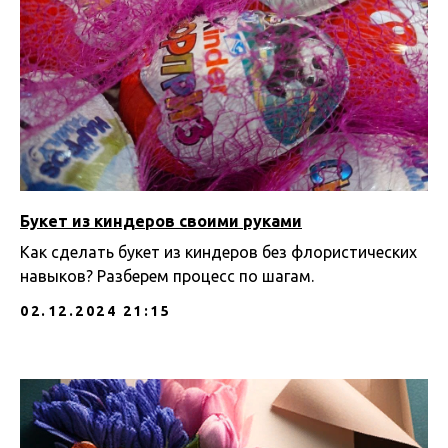
Букет из киндеров своими руками
Как сделать букет из киндеров без флористических
навыков? Разберем процесс по шагам.
02.12.2024 21:15