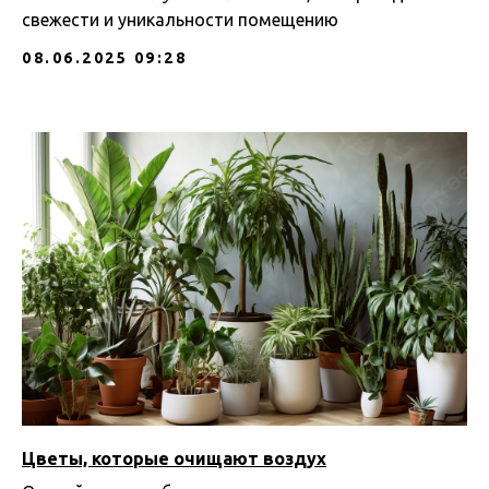
свежести и уникальности помещению
08.06.2025 09:28
Цветы, которые очищают воздух