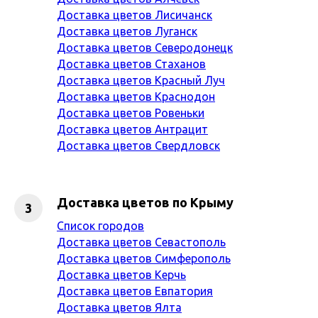
Доставка цветов Лисичанск
Доставка цветов Луганск
Доставка цветов Северодонецк
Доставка цветов Стаханов
Доставка цветов Красный Луч
Доставка цветов Краснодон
Доставка цветов Ровеньки
Доставка цветов Антрацит
Доставка цветов Свердловск
Доставка цветов по Крыму
Список городов
Доставка цветов Севастополь
Доставка цветов Симферополь
Доставка цветов Керчь
Доставка цветов Евпатория
Доставка цветов Ялта