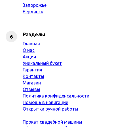
Запорожье
Бердянск
Разделы
Главная
О нас
Акции
Уникальный букет
Гарантия
Контакты
Магазин
Отзывы
Политика конфиденсальности
Помощь в навигации
Открытки ручной работы
Прокат свадебной машины