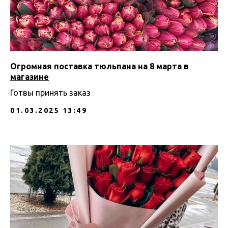
Огромная поставка тюльпана на 8 марта в
магазине
Готвы принять заказ
01.03.2025 13:49