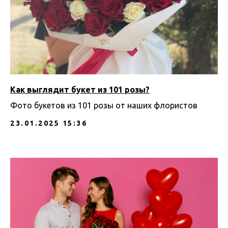
Как выглядит букет из 101 розы?
Фото букетов из 101 розы от наших флористов
23.01.2025 15:36