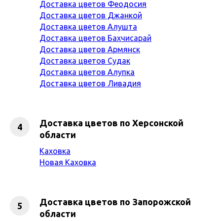
Доставка цветов Феодосия
Доставка цветов Джанкой
Доставка цветов Алушта
Доставка цветов Бахчисарай
Доставка цветов Армянск
Доставка цветов Судак
Доставка цветов Алупка
Доставка цветов Ливадия
Доставка цветов по Херсонской
области
Каховка
Новая Каховка
Доставка цветов по Запорожской
области