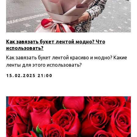
Как завязать букет лентой модно? Что
использовать?
Как завязать букет лентой красиво и модно? Какие
ленты для этого использовать?
15.02.2025 21:00