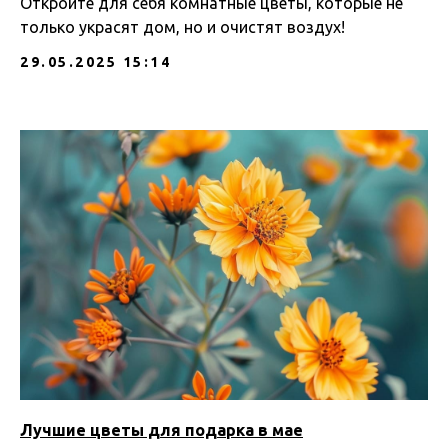
Откройте для себя комнатные цветы, которые не
только украсят дом, но и очистят воздух!
29.05.2025 15:14
Лучшие цветы для подарка в мае