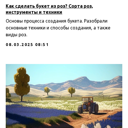
Как сделать букет из роз? Сорта роз,
инструменты и техники
Основы процесса создания букета. Разобрали
основные техники и способы создания, а также
виды роз.
08.03.2025 08:51