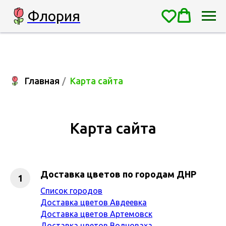
Флория
Главная
/
Карта сайта
Карта сайта
Доставка цветов по городам ДНР
Список городов
Доставка цветов Авдеевка
Доставка цветов Артемовск
Доставка цветов Волноваха