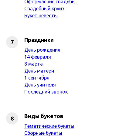
Оформление свадьбы
Свадебный круиз
Букет невесты
Праздники
День рождения
14 февраля
8 марта
День матери
1 сентября
День учителя
Последний звонок
Виды букетов
Тематические букеты
Сборные букеты