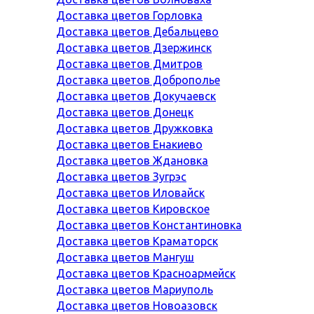
Доставка цветов Горловка
Доставка цветов Дебальцево
Доставка цветов Дзержинск
Доставка цветов Дмитров
Доставка цветов Доброполье
Доставка цветов Докучаевск
Доставка цветов Донецк
Доставка цветов Дружковка
Доставка цветов Енакиево
Доставка цветов Ждановка
Доставка цветов Зугрэс
Доставка цветов Иловайск
Доставка цветов Кировское
Доставка цветов Константиновка
Доставка цветов Краматорск
Доставка цветов Мангуш
Доставка цветов Красноармейск
Доставка цветов Мариуполь
Доставка цветов Новоазовск