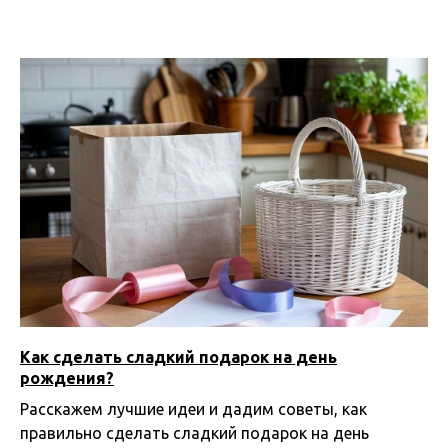
Как сделать сладкий подарок на день
рождения?
Расскажем лучшие идеи и дадим советы, как
правильно сделать сладкий подарок на день