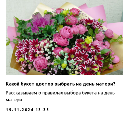
Какой букет цветов выбрать на день матери?
Рассказываем о правилах выбора букета на день
матери
19.11.2024 13:33