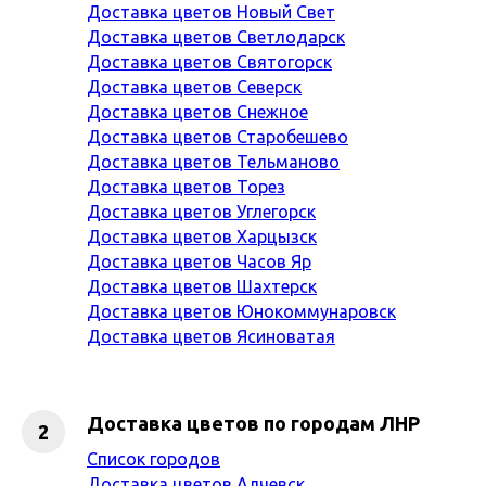
Доставка цветов Новый Свет
Доставка цветов Светлодарск
Доставка цветов Святогорск
Доставка цветов Северск
Доставка цветов Снежное
Доставка цветов Старобешево
Доставка цветов Тельманово
Доставка цветов Торез
Доставка цветов Углегорск
Доставка цветов Харцызск
Доставка цветов Часов Яр
Доставка цветов Шахтерск
Доставка цветов Юнокоммунаровск
Доставка цветов Ясиноватая
Доставка цветов по городам ЛНР
Список городов
Доставка цветов Алчевск