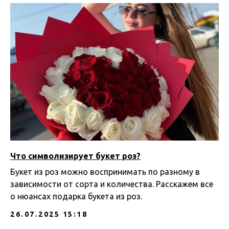
Что символизирует букет роз?
Букет из роз можно воспринимать по разному в
зависимости от сорта и количества. Расскажем все
о нюансах подарка букета из роз.
26.07.2025 15:18