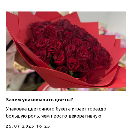
Зачем упаковывать цветы?
Упаковка цветочного букета играет гораздо
большую роль, чем просто декоративную.
25.07.2025 16:25