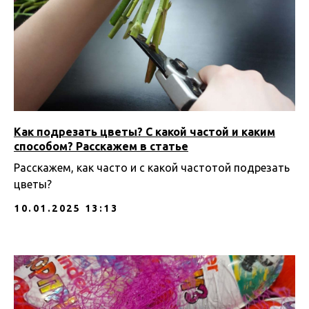
Как подрезать цветы? С какой частой и каким
способом? Расскажем в статье
Расскажем, как часто и с какой частотой подрезать
цветы?
10.01.2025 13:13