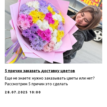
5 причин заказать доставку цветов
Еще не знаете: нужно заказывать цветы или нет?
Рассмотрим 5 причин это сделать
28.07.2025 10:00