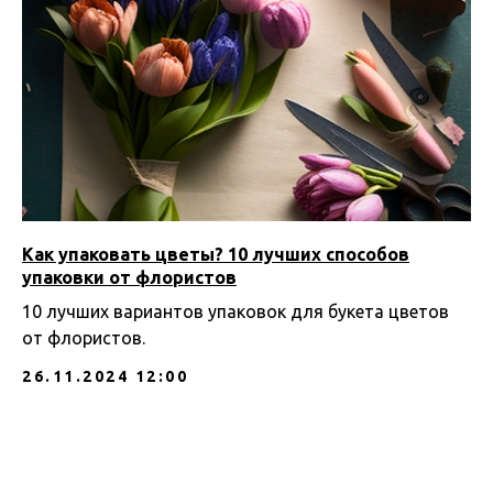
Как упаковать цветы? 10 лучших способов
упаковки от флористов
10 лучших вариантов упаковок для букета цветов
от флористов.
26.11.2024 12:00