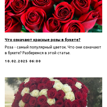
Что означают красные розы в букете?
Роза - самый популярный цветок. Что они означают
в букете? Разберемся в этой статье.
10.02.2025 06:00