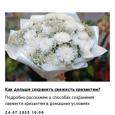
Как дольше сохранить свежесть хризантем?
Подробно расскажем о способах сохранения
свежести хризантем в домашних условиях
24.07.2025 10:00