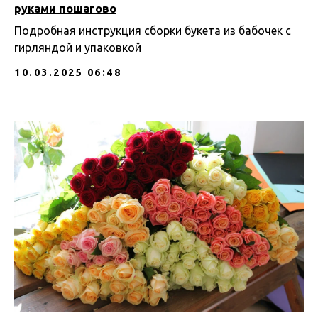
руками пошагово
Подробная инструкция сборки букета из бабочек с
гирляндой и упаковкой
10.03.2025 06:48