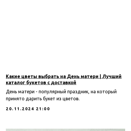
Какие цветы выбрать на День матери | Лучший
каталог букетов с доставкой
День матери - популярный праздник, на который
принято дарить букет из цветов.
20.11.2024 21:00