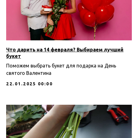
Что дарить на 14 февраля? Выбираем лучший
букет
Поможем выбрать букет для подарка на День
святого Валентина
22.01.2025 00:00