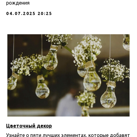
рождения
04.07.2025 20:25
Цветочный декор
Узнайте о пяти лучших элементах, которые добавят