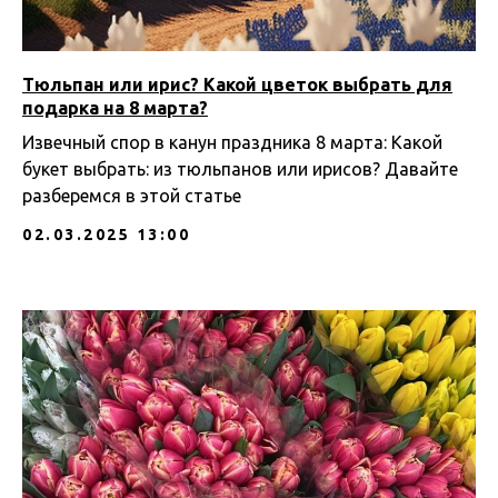
Тюльпан или ирис? Какой цветок выбрать для
подарка на 8 марта?
Извечный спор в канун праздника 8 марта: Какой
букет выбрать: из тюльпанов или ирисов? Давайте
разберемся в этой статье
02.03.2025 13:00