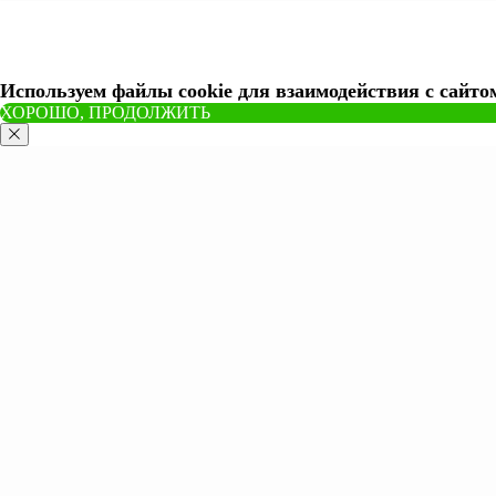
Используем файлы cookie для взаимодействия с сайто
ХОРОШО, ПРОДОЛЖИТЬ