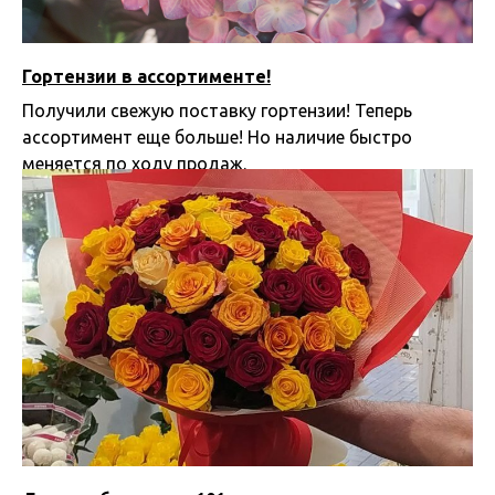
Гортензии в ассортименте!
Получили свежую поставку гортензии! Теперь
ассортимент еще больше! Но наличие быстро
меняется по ходу продаж.
20.06.2024 11:08