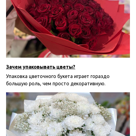
Зачем упаковывать цветы?
Упаковка цветочного букета играет гораздо
большую роль, чем просто декоративную.
25.07.2025 16:25