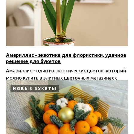
Амариллис - экзотика для флористики, удачное
решение для букетов
Амариллис - один из экзотических цветов, который
можно купить в элитных цветочных магазинах с
осени по зиму.
НОВЫЕ БУКЕТЫ
19.02.2024 22:38