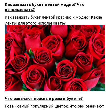
Как завязать букет лентой модно? Что
использовать?
Как завязать букет лентой красиво и модно? Какие
ленты для этого использовать?
15.02.2025 21:00
Что означают красные розы в букете?
Роза - самый популярный цветок. Что они означают