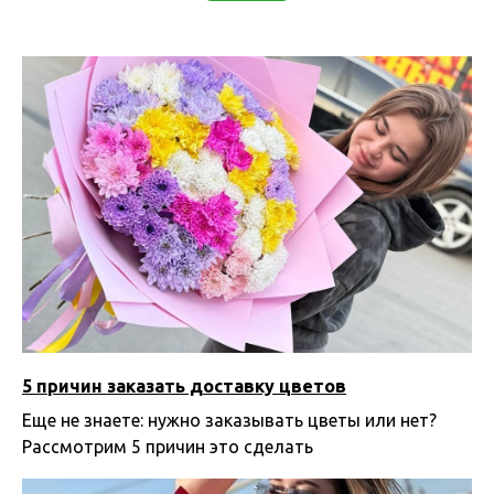
5 причин заказать доставку цветов
Еще не знаете: нужно заказывать цветы или нет?
Рассмотрим 5 причин это сделать
28.07.2025 10:00