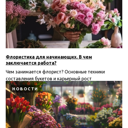
Флористика для начинающих. В чем
заключается работа?
Чем занимается флорист? Основные техники
составления букетов и карьерный рост
09.09.2024 18:25
НОВОСТИ