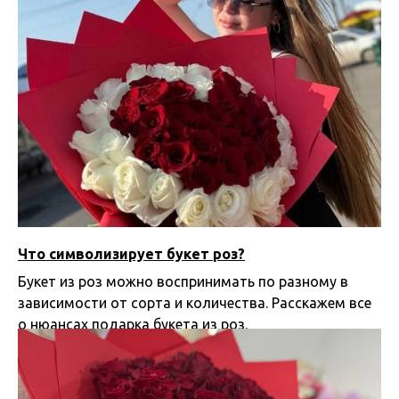
Что символизирует букет роз?
Букет из роз можно воспринимать по разному в
зависимости от сорта и количества. Расскажем все
о нюансах подарка букета из роз.
26.07.2025 15:18