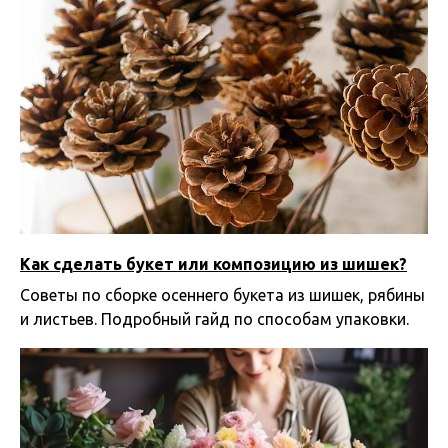
Как сделать букет или композицию из шишек?
Советы по сборке осеннего букета из шишек, рябины
и листьев. Подробный гайд по способам упаковки.
21.10.2024 16:08