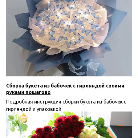
Сборка букета из бабочек с гирляндой своими
руками пошагово
Подробная инструкция сборки букета из бабочек с
гирляндой и упаковкой
10.03.2025 06:48