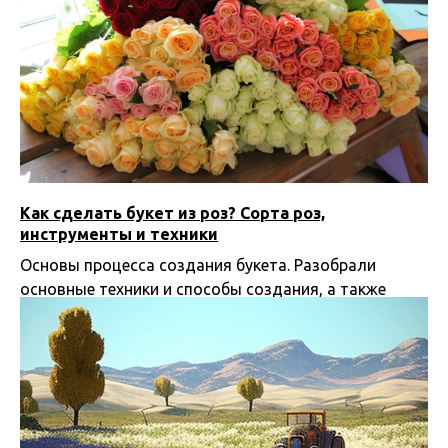
Как сделать букет из роз? Сорта роз,
инструменты и техники
Основы процесса создания букета. Разобрали
основные техники и способы создания, а также
виды роз.
08.03.2025 08:51