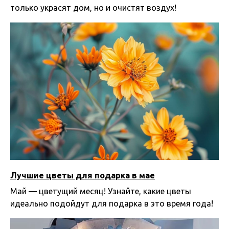
только украсят дом, но и очистят воздух!
29.05.2025 15:14
Лучшие цветы для подарка в мае
Май — цветущий месяц! Узнайте, какие цветы
идеально подойдут для подарка в это время года!
29.04.2025 17:26