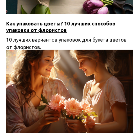
Как упаковать цветы? 10 лучших способов
упаковки от флористов
10 лучших вариантов упаковок для букета цветов
от флористов.
26.11.2024 12:00