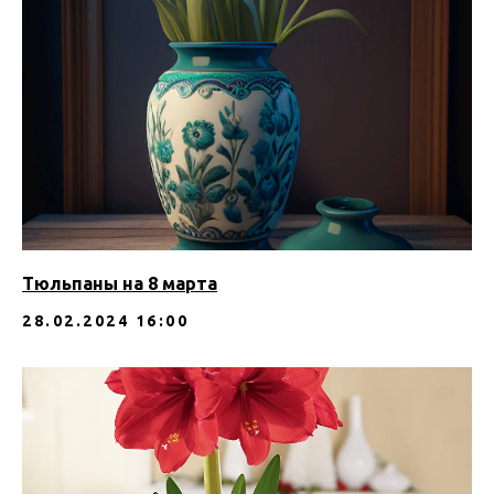
Тюльпаны на 8 марта
28.02.2024 16:00