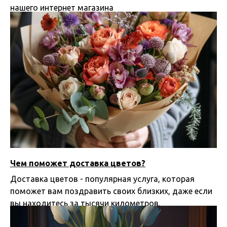
нашего интернет магазина
23.04.2024 21:05
Чем поможет доставка цветов?
Доставка цветов - популярная услуга, которая
поможет вам поздравить своих близких, даже если
вы находитесь за тысячи километров.
04.04.2024 12:58