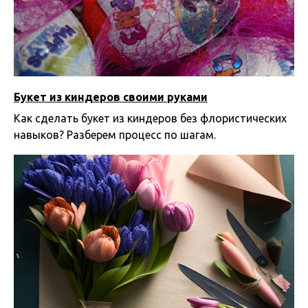
Букет из киндеров своими руками
Как сделать букет из киндеров без флористических
навыков? Разберем процесс по шагам.
02.12.2024 21:15