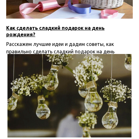
Как сделать сладкий подарок на день
рождения?
Расскажем лучшие идеи и дадим советы, как
правильно сделать сладкий подарок на день
рождения
04.07.2025 20:25