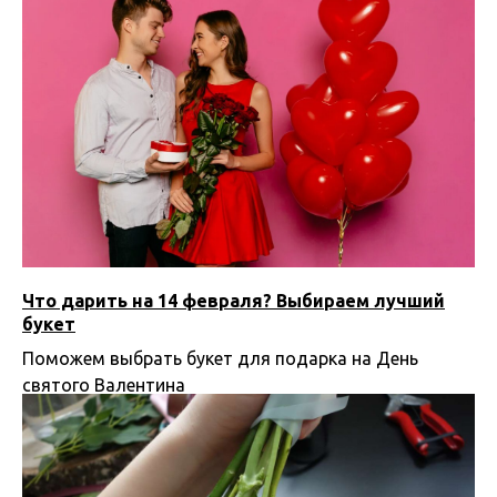
Что дарить на 14 февраля? Выбираем лучший
букет
Поможем выбрать букет для подарка на День
святого Валентина
22.01.2025 00:00