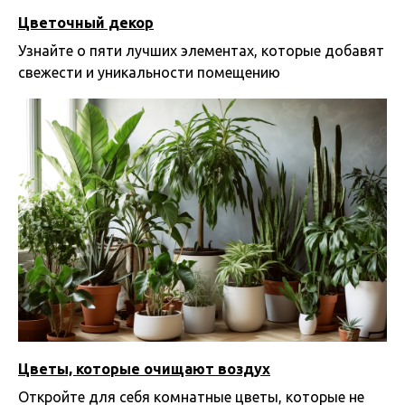
Цветочный декор
Узнайте о пяти лучших элементах, которые добавят
свежести и уникальности помещению
08.06.2025 09:28
Цветы, которые очищают воздух
Откройте для себя комнатные цветы, которые не