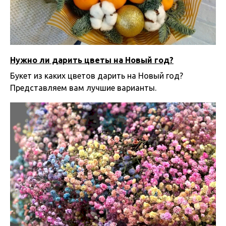
Нужно ли дарить цветы на Новый год?
Букет из каких цветов дарить на Новый год?
Представляем вам лучшие варианты.
23.12.2023 10:00