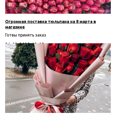
Огромная поставка тюльпана на 8 марта в
магазине
Готвы принять заказ
01.03.2025 13:49