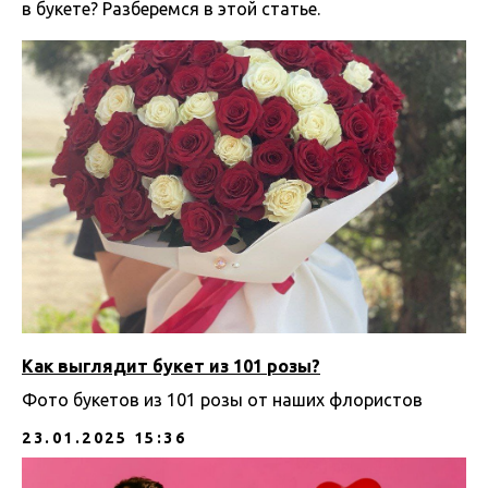
в букете? Разберемся в этой статье.
10.02.2025 06:00
Как выглядит букет из 101 розы?
Фото букетов из 101 розы от наших флористов
23.01.2025 15:36