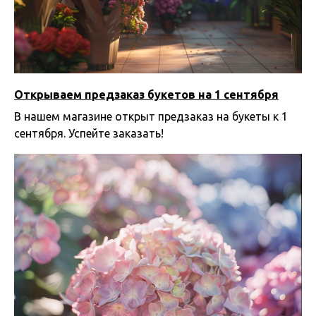
Открываем предзаказ букетов на 1 сентября
В нашем магазине открыт предзаказ на букеты к 1
сентября. Успейте заказать!
27.08.2024 10:08