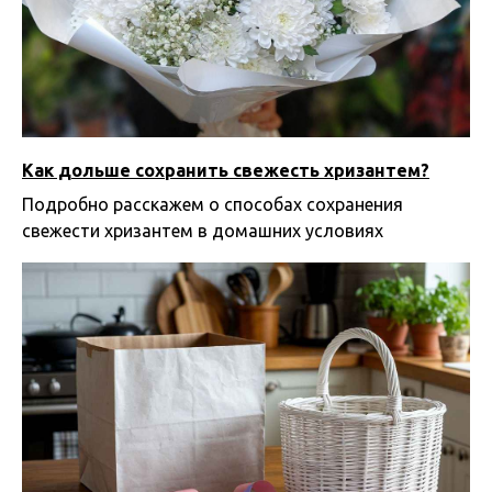
Как дольше сохранить свежесть хризантем?
Подробно расскажем о способах сохранения
свежести хризантем в домашних условиях
24.07.2025 10:00