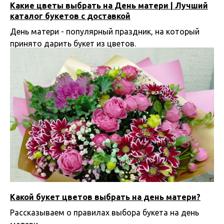
Какие цветы выбрать на День матери | Лучший
каталог букетов с доставкой
День матери - популярный праздник, на который
принято дарить букет из цветов.
20.11.2024 21:00
Какой букет цветов выбрать на день матери?
Рассказываем о правилах выбора букета на день