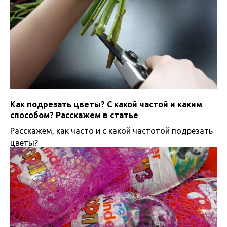
Как подрезать цветы? С какой частой и каким
способом? Расскажем в статье
Расскажем, как часто и с какой частотой подрезать
цветы?
10.01.2025 13:13