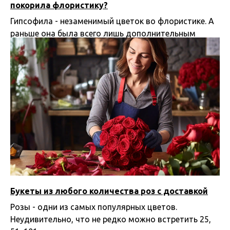
покорила флористику?
Гипсофила - незаменимый цветок во флористике. А
раньше она была всего лишь дополнительным
декором.
02.12.2023 18:00
Букеты из любого количества роз с доставкой
Розы - одни из самых популярных цветов.
Неудивительно, что не редко можно встретить 25,