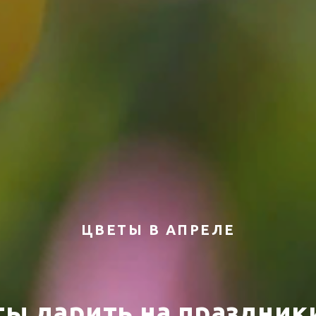
ЦВЕТЫ В АПРЕЛЕ
ты дарить на праздники