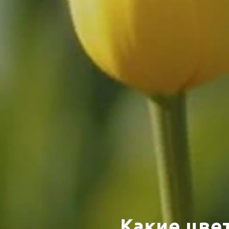
Какие цве