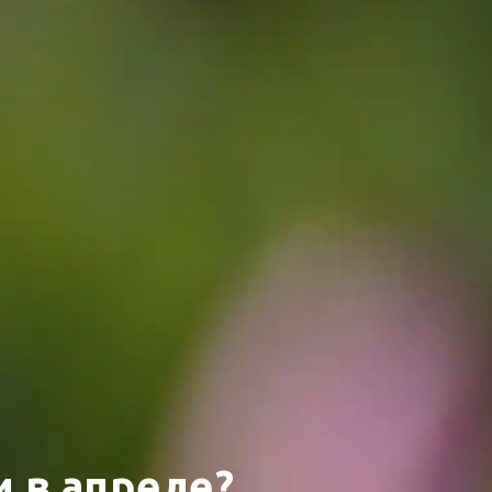
 в апреле?