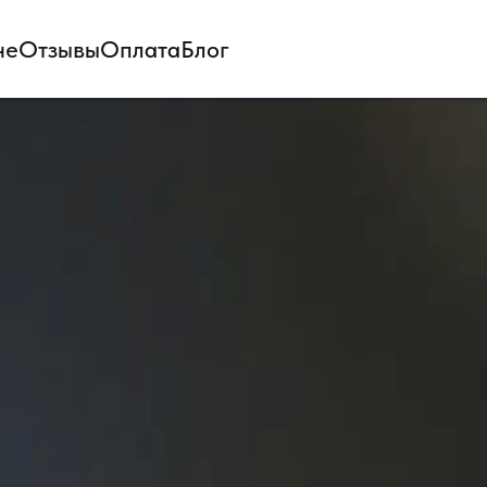
не
Отзывы
Оплата
Блог