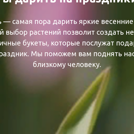
 — самая пора дарить яркие весенние
й выбор растений позволит создать н
ичные букеты, которые послужат пода
раздник. Мы поможем вам поднять на
близкому человеку.