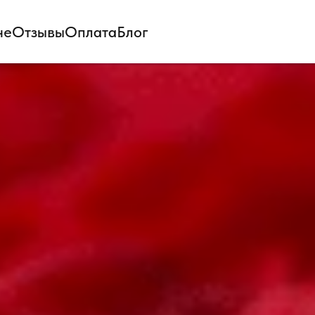
не
Отзывы
Оплата
Блог