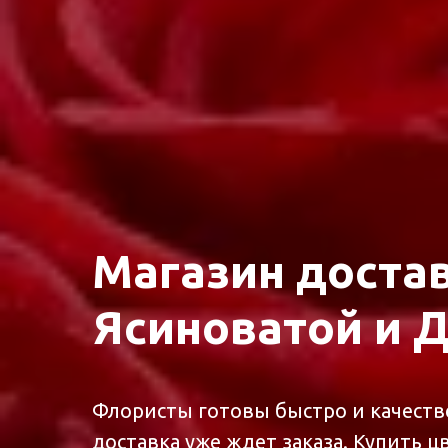
Магазин достав
Ясиноватой и 
Флористы готовы быстро и качестве
доставка уже ждет заказа. Купить ц