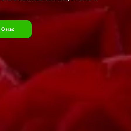
О нас