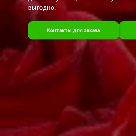
выгодно!
Контакты для заказа