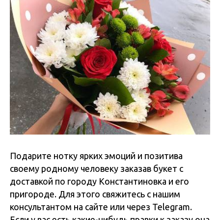
Подарите нотку ярких эмоций и позитива
своему родному человеку заказав букет с
доставкой по городу Константиновка и его
пригороде. Для этого свяжитесь с нашим
консультантом на сайте или через Telegram.
Если у вас есть какие-нибудь правки к заказу она