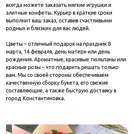
всегда можете заказать мягкие игрушки и
элитные конфеты. Курьер в краткие сроки
выполнит ваш заказ, оставив счастливыми
родных и близких для вас людей.
Цветы – отличный подарок на праздник 8
марта, 14 февраля, день матери или день
рождения. Ароматные, красивые тюльпаны или
красные розы – что подарить решать только
вам. Мы со своей стороны обеспечиваем
качественную сборку букета, его свежие
составляющие, а также быструю доставку в
город Константиновка.