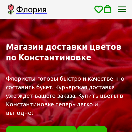
Флория
Магазин доставки цветов
по Константиновке
Флористы готовы быстро и качественно
составить букет. Курьерская доставка
уже ждет вашего заказа. Купить цветы в
Константиновке теперь легко и
выгодно!