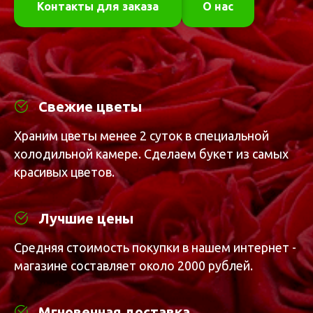
Контакты для заказа
О нас
Свежие цветы
Храним цветы менее 2 суток в специальной
холодильной камере. Сделаем букет из самых
красивых цветов.
Лучшие цены
Средняя стоимость покупки в нашем интернет -
магазине составляет около 2000 рублей.
Мгновенная доставка