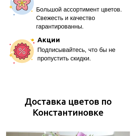
Доставка цветов по
Константиновке