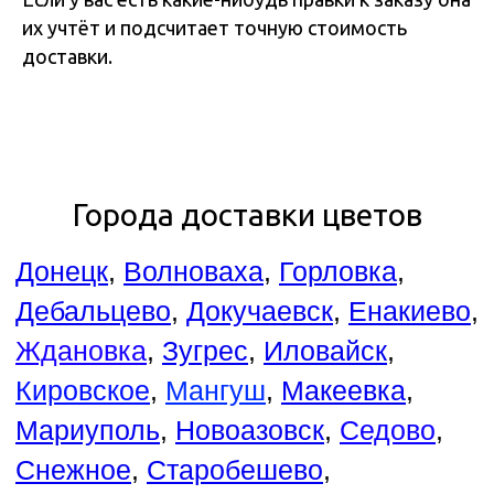
их учтёт и подсчитает точную стоимость
доставки.