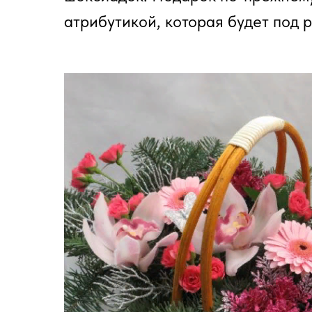
атрибутикой, которая будет под р