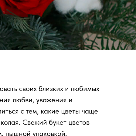
овать своих близких и любимых
ния любви, уважения и
иться с тем, какие цветы чаще
иколая. Свежий букет цветов
м, пышной упаковкой,