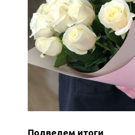
Подведем итоги