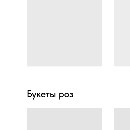
Букеты роз