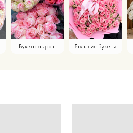
ы
Букеты из роз
Большие букеты