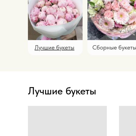
Лучшие букеты
Сборные букет
Лучшие букеты