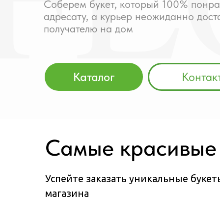
Соберем букет, который 100% понра
адресату, а курьер неожиданно дост
получателю на дом
Каталог
Контак
Самые красивые 
Успейте заказать уникальные букет
магазина