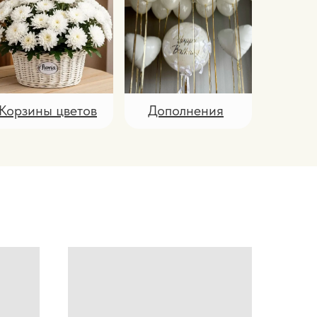
Корзины цветов
Дополнения