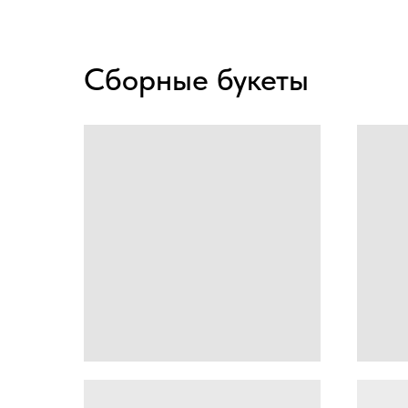
Сборные букеты