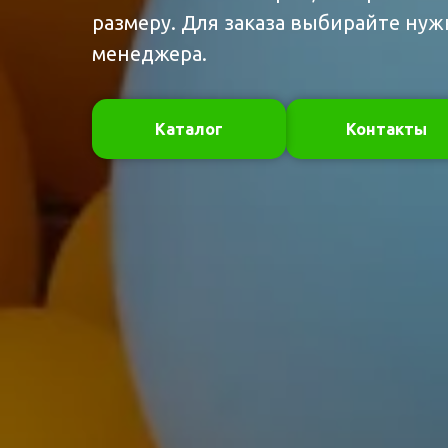
размеру. Для заказа выбирайте ну
менеджера.
Каталог
Контакты