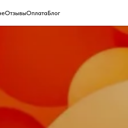
не
Отзывы
Оплата
Блог