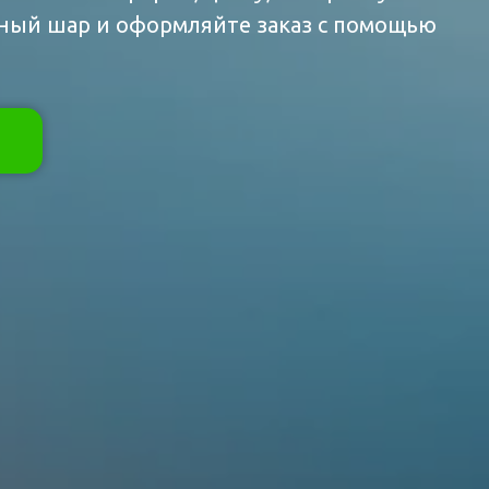
жный шар и оформляйте заказ с помощью