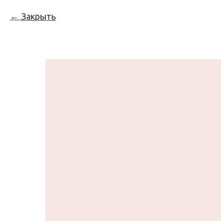
Закрыть