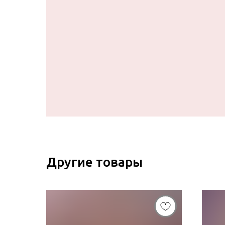
Другие товары