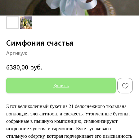
Симфония счастья
Артикул:
руб.
6380,00
Купить
Этот великолепный букет из 21 белоснежного тюльпана
воплощает элегантность и свежесть. Утонченные бутоны,
собранные в пышную композицию, символизируют
искренние чувства и гармонию. Букет упакован в
стильную обертку, которая подчеркивает его изысканность