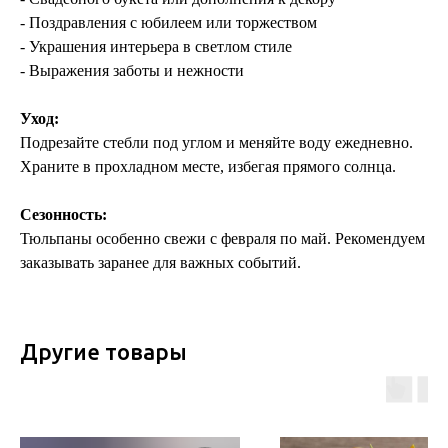
- Поздравления с юбилеем или торжеством
- Украшения интерьера в светлом стиле
- Выражения заботы и нежности
Уход:
Подрезайте стебли под углом и меняйте воду ежедневно.
Храните в прохладном месте, избегая прямого солнца.
Сезонность:
Тюльпаны особенно свежи с февраля по май. Рекомендуем
заказывать заранее для важных событий.
Другие товары