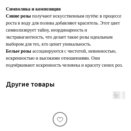
Символика и композиция
Синие розы
получают искусственным путём: в процессе
роста в воду для полива добавляют краситель. Этот цвет
символизирует тайну, неординарность и
экстравагантность, что делает такие розы идеальным
выбором для тех, кто ценит уникальность.
Белые розы
ассоциируются с чистотой, невинностью,
искренностью и высокими отношениями. Они
подчёркивают искренность человека и красоту синих роз.
Другие товары