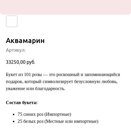
Аквамарин
Артикул:
33250,00
руб.
Букет из 101 розы — это роскошный и запоминающийся
подарок, который символизирует безусловную любовь,
уважение или благодарность.
Состав букета:
75 синих роз (Импортные)
25 белых роз (Местные или импортные)