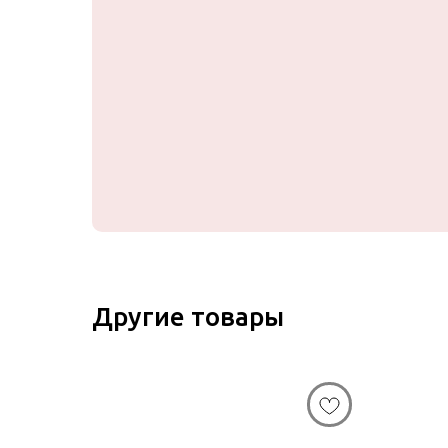
Другие товары