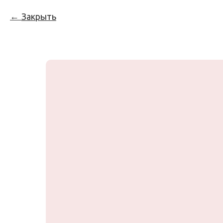
Закрыть