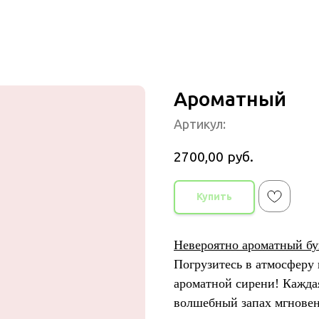
Ароматный
Артикул:
2700,00
руб.
Купить
Невероятно ароматный бук
Погрузитесь в атмосферу 
ароматной сирени! Кажда
волшебный запах мгновен