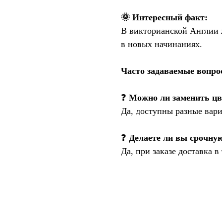
🌞 Интересный факт:
В викторианской Англии 
в новых начинаниях.
Часто задаваемые вопро
❓
Можно ли заменить цв
Да, доступны разные вар
❓
Делаете ли вы срочну
Да, при заказе доставка в 