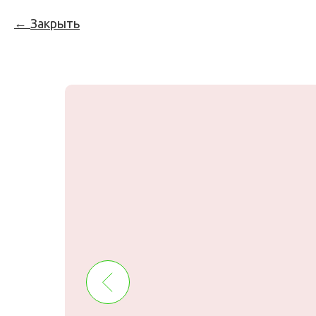
Закрыть