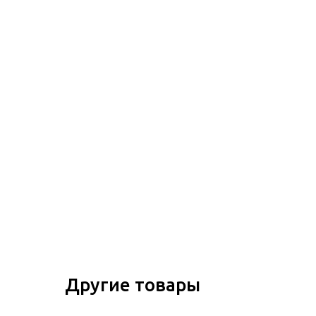
Другие товары