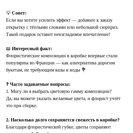
💡
Совет:
Если вы хотите усилить эффект — добавьте к заказу
открытку с тёплыми словами или небольшой сюрприз.
Такой подарок оставит неизгладимое впечатление!
📖
Интересный факт:
Флористические композиции в коробке впервые стали
популярны во Франции — как альтернатива дорогим
букетам, не требующим вазы и воды 💐
❓
Часто задаваемые вопросы:
1. Могу ли я выбрать цветовую гамму композиции?
Да, вы можете указать желаемые цвета, и флорист учтёт
это при сборке.
2. Насколько долго сохраняется свежесть в коробке?
Благодаря флористической губке, цветы сохраняют