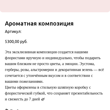
Ароматная композиция
Артикул:
5300,00
руб.
Эта эксклюзивная композиция создается нашими
флористами вручную и индивидуально, чтобы подарить
вашим близким не просто цветы, а эмоции. Эустома,
герберы, розы, альстромерии и декоративная зелень — всё
сочетается с утончённым вкусом и в соответствии с
вашими пожеланиями.
Цветы оформлены в стильную шляпную коробку с
флористической губкой, что сохраняет презентабельность
и свежесть до 7 дней 🌿