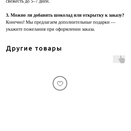
свежесть до 5–7 дней.
3. Можно ли добавить шоколад или открытку к заказу?
Конечно! Мы предлагаем дополнительные подарки —
укажите пожелания при оформлении заказа.
Другие товары