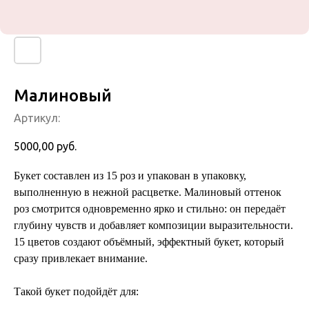
Малиновый
Артикул:
5000,00
руб.
Букет составлен из 15 роз и упакован в упаковку,
выполненную в нежной расцветке. Малиновый оттенок
роз смотрится одновременно ярко и стильно: он передаёт
глубину чувств и добавляет композиции выразительности.
15 цветов создают объёмный, эффектный букет, который
сразу привлекает внимание.
Такой букет подойдёт для: