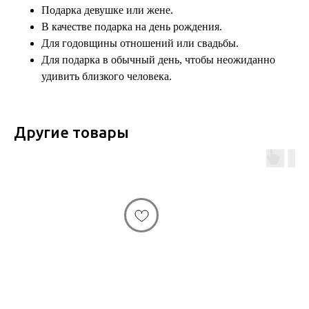
Подарка девушке или жене.
В качестве подарка на день рождения.
Для годовщины отношений или свадьбы.
Для подарка в обычный день, чтобы неожиданно
удивить близкого человека.
Другие товары