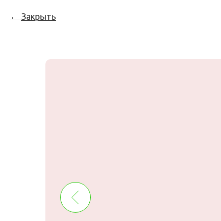
Закрыть