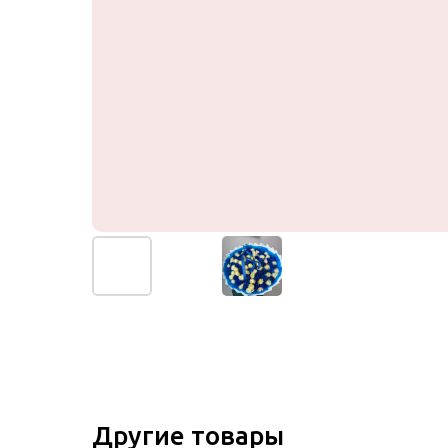
Другие товары