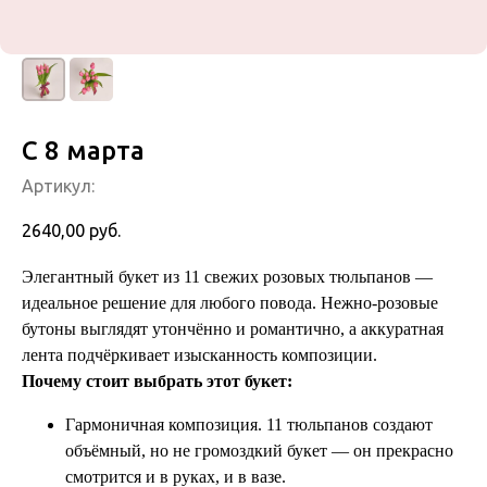
С 8 марта
Артикул:
2640,00
руб.
Элегантный букет из 11 свежих розовых тюльпанов —
идеальное решение для любого повода. Нежно‑розовые
бутоны выглядят утончённо и романтично, а аккуратная
лента подчёркивает изысканность композиции.
Почему стоит выбрать этот букет:
Гармоничная композиция. 11 тюльпанов создают
объёмный, но не громоздкий букет — он прекрасно
смотрится и в руках, и в вазе.