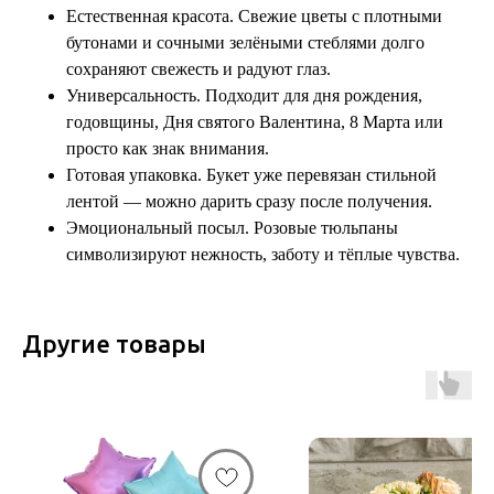
Естественная красота. Свежие цветы с плотными
бутонами и сочными зелёными стеблями долго
сохраняют свежесть и радуют глаз.
Универсальность. Подходит для дня рождения,
годовщины, Дня святого Валентина, 8 Марта или
просто как знак внимания.
Готовая упаковка. Букет уже перевязан стильной
лентой — можно дарить сразу после получения.
Эмоциональный посыл. Розовые тюльпаны
символизируют нежность, заботу и тёплые чувства.
Другие товары