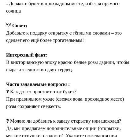
- Держите букет в прохладном месте, избегая прямого
солнца
💡
Совет:
Добавьте к подарку открытку с тёплыми словами – это
сделает его ещё более трогательным!
Интересный факт:
В викторианскую эпоху красно-белые розы дарили, чтобы
выразить единство двух сердец.
Часто задаваемые вопросы :
❓ Как долго простоит этот букет?
При правильном уходе (свежая вода, прохладное место)
розы сохраняют свежесть.
❓ Можно ли добавить к заказу открытку или шоколад?
Да, мы предлагаем дополнительные опции (открытки,
мягкие игрушки, сладости). Укажите пожелания при