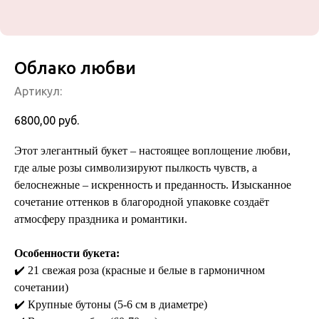
Облако любви
Артикул:
6800,00
руб.
Этот элегантный букет – настоящее воплощение любви,
где алые розы символизируют пылкость чувств, а
белоснежные – искренность и преданность. Изысканное
сочетание оттенков в благородной упаковке создаёт
атмосферу праздника и романтики.
Особенности букета:
✔️ 21 свежая роза (красные и белые в гармоничном
сочетании)
✔️ Крупные бутоны (5-6 см в диаметре)