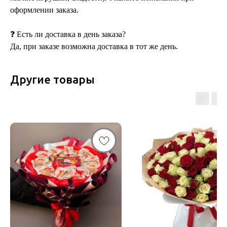
оформлении заказа.
❓ Есть ли доставка в день заказа?
Да, при заказе возможна доставка в тот же день.
Другие товары