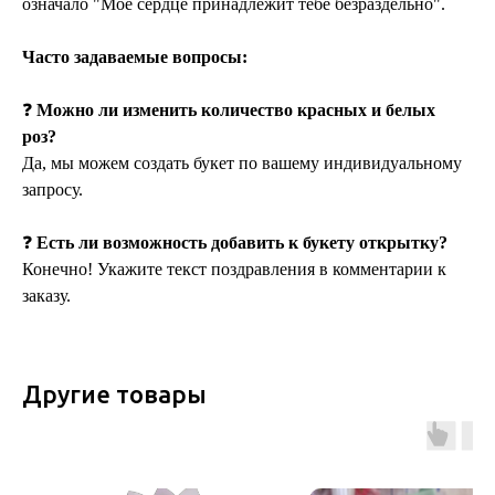
означало "Мое сердце принадлежит тебе безраздельно".
Часто задаваемые вопросы:
❓
Можно ли изменить количество красных и белых
роз?
Да, мы можем создать букет по вашему индивидуальному
запросу.
❓
Есть ли возможность добавить к букету открытку?
Конечно! Укажите текст поздравления в комментарии к
заказу.
Другие товары