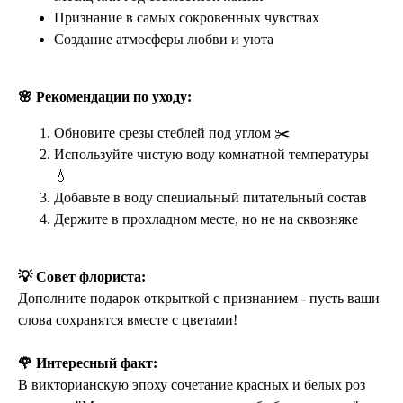
Признание в самых сокровенных чувствах
Создание атмосферы любви и уюта
🌸 Рекомендации по уходу:
Обновите срезы стеблей под углом ✂️
Используйте чистую воду комнатной температуры
💧
Добавьте в воду специальный питательный состав
Держите в прохладном месте, но не на сквозняке
💡 Совет флориста:
Дополните подарок открыткой с признанием - пусть ваши
слова сохранятся вместе с цветами!
🌹 Интересный факт:
В викторианскую эпоху сочетание красных и белых роз