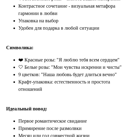
Контрастное сочетание - визуальная метафора
гармонии в любви
Упаковка на выбор
Удобен для подарка в любой ситуации
Символика:
❤️ Красные розы: "Я люблю тебя всем сердцем"
🤍 Белые розы: "Мои чувства искренни и чисты"
9 цветков: "Наша любовь будет длиться вечно"
Крафт-упаковка: естественность и простота
отношений
Идеальный повод:
Первое романтическое свидание
Примирение после размолвки
Месяц или год совместной жизни