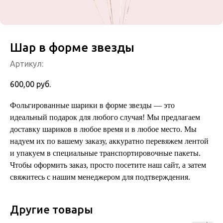
Шар в форме звезды
Артикул:
600,00
руб.
Фольгированные шарики в форме звезды — это
идеальный подарок для любого случая! Мы предлагаем
доставку шариков в любое время и в любое место. Мы
надуем их по вашему заказу, аккуратно перевяжем лентой
и упакуем в специальные транспортировочные пакеты.
Чтобы оформить заказ, просто посетите наш сайт, а затем
свяжитесь с нашим менеджером для подтверждения.
Другие товары