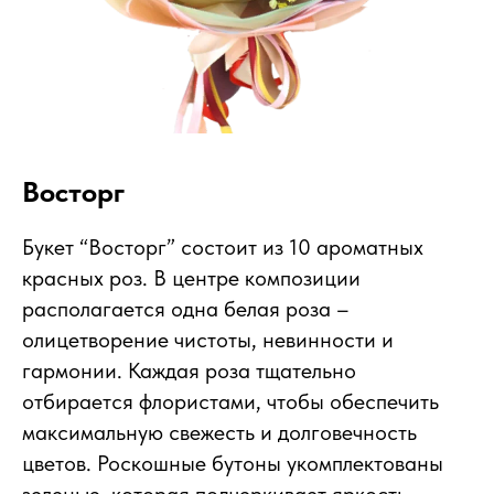
Восторг
Букет “Восторг” состоит из 10 ароматных
красных роз. В центре композиции
располагается одна белая роза –
олицетворение чистоты, невинности и
гармонии. Каждая роза тщательно
отбирается флористами, чтобы обеспечить
максимальную свежесть и долговечность
цветов. Роскошные бутоны укомплектованы