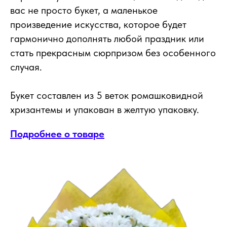
вас не просто букет, а маленькое
произведение искусства, которое будет
гармонично дополнять любой праздник или
стать прекрасным сюрпризом без особенного
случая.
Букет составлен из 5 веток ромашковидной
хризантемы и упакован в желтую упаковку.
Подробнее о товаре