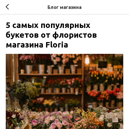
Блог магазина
5 самых популярных
букетов от флористов
магазина Floria