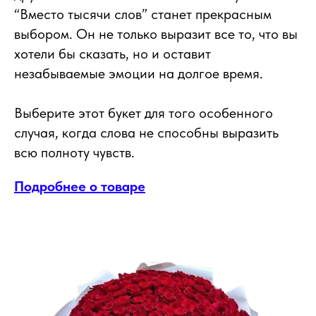
“Вместо тысячи слов” станет прекрасным
выбором. Он не только выразит все то, что вы
хотели бы сказать, но и оставит
незабываемые эмоции на долгое время.
Выберите этот букет для того особенного
случая, когда слова не способны выразить
всю полноту чувств.
Подробнее о товаре