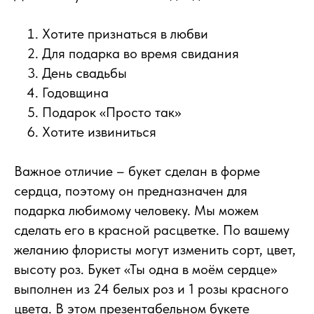
Хотите признаться в любви
Для подарка во время свидания
День свадьбы
Годовщина
Подарок «Просто так»
Хотите извиниться
Важное отличие – букет сделан в форме
сердца, поэтому он предназначен для
подарка любимому человеку. Мы можем
сделать его в красной расцветке. По вашему
желанию флористы могут изменить сорт, цвет,
высоту роз. Букет «Ты одна в моём сердце»
выполнен из 24 белых роз и 1 розы красного
цвета. В этом презентабельном букете