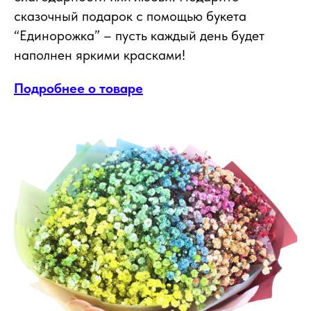
сказочный подарок с помощью букета
“Единорожка” – пусть каждый день будет
наполнен яркими красками!
Подробнее о товаре