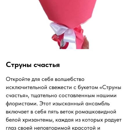
Струны счастья
Откройте для себя волшебство
исключительной свежести с букетом «Струны
счастья», тщательно составленным нашими
флористами. Этот изысканный ансамбль
включает в себя пять веток ромашковидной
белой хризантемы, каждая из которых радует
глаз своей неповторимой красотой и