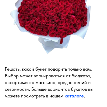
Решать, какой букет подарить только вам.
Выбор может варьироваться от бюджета,
ассортимента магазина, предпочтений и
сезонности. Больше вариантов букетов вы
можете посмотреть в нашем
каталоге
.