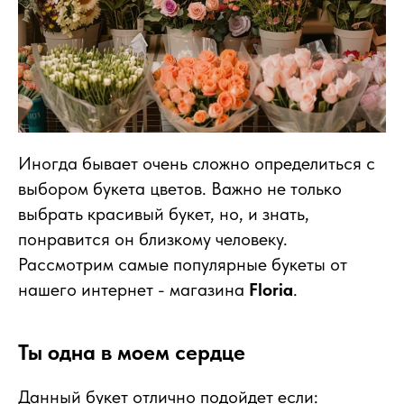
Иногда бывает очень сложно определиться с
выбором букета цветов. Важно не только
выбрать красивый букет, но, и знать,
понравится он близкому человеку.
Рассмотрим самые популярные букеты от
нашего интернет - магазина
Floria
.
Ты одна в моем сердце
Данный букет отлично подойдет если: