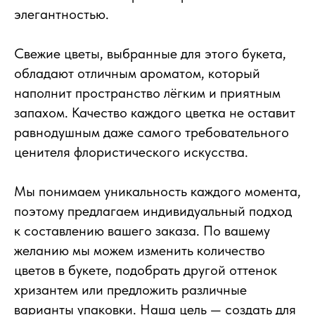
элегантностью.
Свежие цветы, выбранные для этого букета,
обладают отличным ароматом, который
наполнит пространство лёгким и приятным
запахом. Качество каждого цветка не оставит
равнодушным даже самого требовательного
ценителя флористического искусства.
Мы понимаем уникальность каждого момента,
поэтому предлагаем индивидуальный подход
к составлению вашего заказа. По вашему
желанию мы можем изменить количество
цветов в букете, подобрать другой оттенок
хризантем или предложить различные
варианты упаковки. Наша цель — создать для