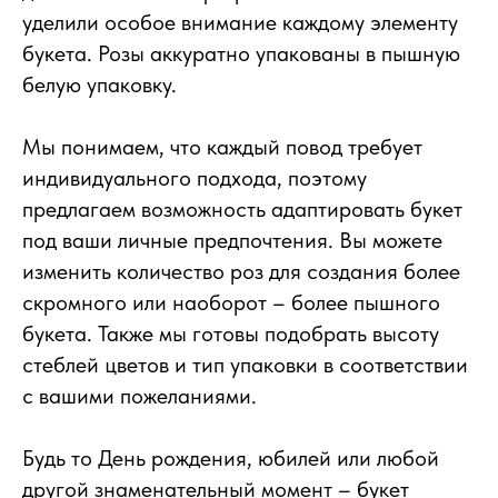
уделили особое внимание каждому элементу
букета. Розы аккуратно упакованы в пышную
белую упаковку.
Мы понимаем, что каждый повод требует
индивидуального подхода, поэтому
предлагаем возможность адаптировать букет
под ваши личные предпочтения. Вы можете
изменить количество роз для создания более
скромного или наоборот – более пышного
букета. Также мы готовы подобрать высоту
стеблей цветов и тип упаковки в соответствии
с вашими пожеланиями.
Будь то День рождения, юбилей или любой
другой знаменательный момент – букет