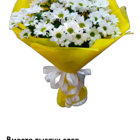
Вместо тысячи слов