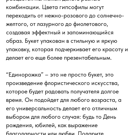
комбинации. Цвета гипсофилы могут
переходить от нежно-розового до солнечно-
желтого, от лазурного до фиолетового,
создавая эффектный и запоминающийся
образ. Букет упакован в стильную и яркую
упаковку, которая подчеркивает его красоту и
делает его еще более презентабельным.
“Единорожка” – это не просто букет, это
произведение флористического искусства,
которое будет радовать получателя долгое
время. Он подойдет для любого возраста, а
его универсальность делает его отличным
выбором для любого случая: будь то День
рождения, юбилей, как выражение
благодарности или любви. Подарите