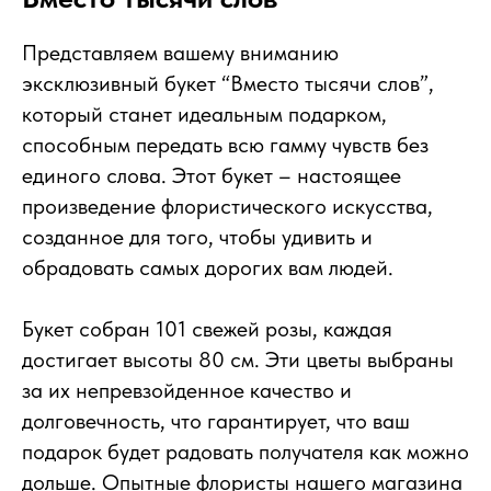
Представляем вашему вниманию
эксклюзивный букет “Вместо тысячи слов”,
который станет идеальным подарком,
способным передать всю гамму чувств без
единого слова. Этот букет – настоящее
произведение флористического искусства,
созданное для того, чтобы удивить и
обрадовать самых дорогих вам людей.
Букет собран 101 свежей розы, каждая
достигает высоты 80 см. Эти цветы выбраны
за их непревзойденное качество и
долговечность, что гарантирует, что ваш
подарок будет радовать получателя как можно
дольше. Опытные флористы нашего магазина