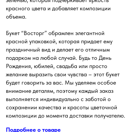
зеленью, которая подчеркивает яркость
красного цвета и добавляет композиции
объема.
Букет “Восторг” обрамлен элегантной
красной упаковкой, которая придает ему
праздничный вид и делает его отличным
подарком на любой случай. Будь то День
Рождения, юбилей, свадьба или просто
желание выразить свои чувства – этот букет
будет говорить за вас. Мы уделяем особое
внимание деталям, поэтому каждый заказ
выполняется индивидуально с заботой о
сохранении качества и красоты цветочной
композиции до момента доставки получателю.
Подробнее о товаре