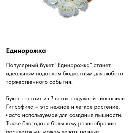
Единорожка
Популярный букет “Единорожка” станет
идеальным подарком бюджетным для любого
торжественного события.
Букет состоит из 7 веток радужной гипсофилы.
Гипсофила – это нежное и легкое растение,
часто используемое для создания пышности.
Также благодаря большому разнообразию
расцветок мы можем делать разные