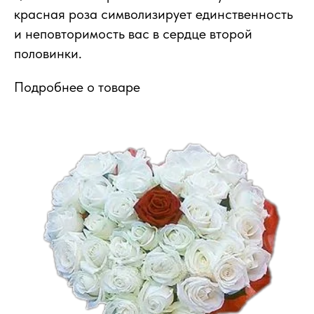
красная роза символизирует единственность
и неповторимость вас в сердце второй
половинки.
Подробнее о товаре