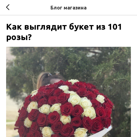
Блог магазина
Как выглядит букет из 101
розы?