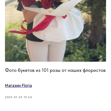
Фото букетов из 101 розы от наших флористов
Магазин Floria
2025-01-23 15:36