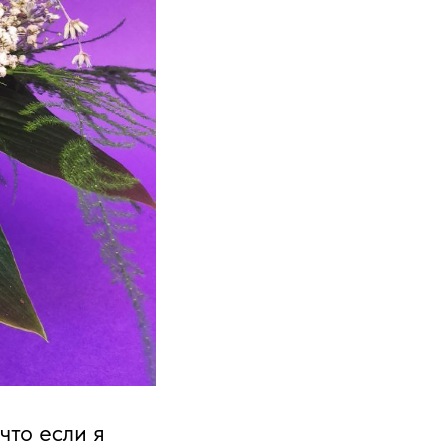
что если я