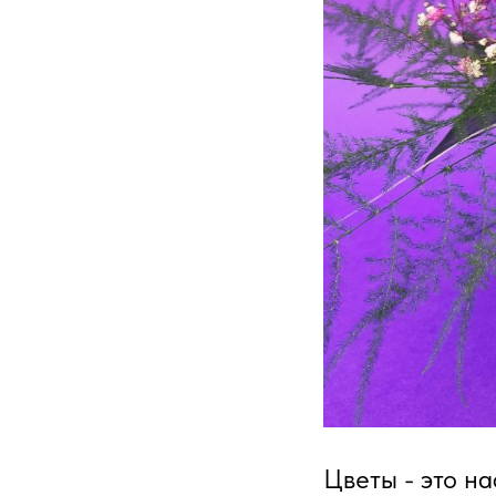
Цветы - это на