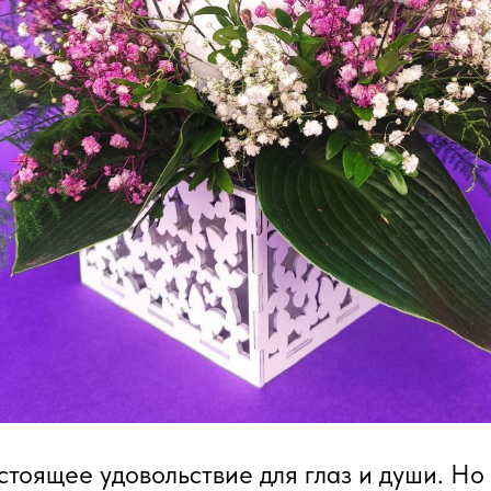
стоящее удовольствие для глаз и души. Но 