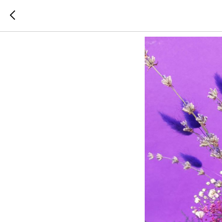
Лучшая 