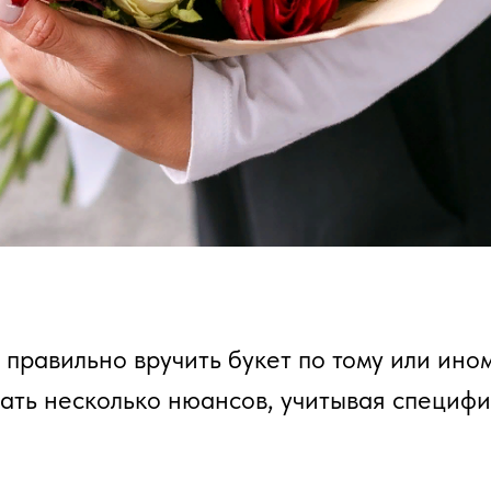
 правильно вручить букет по тому или ино
ать несколько нюансов, учитывая специф