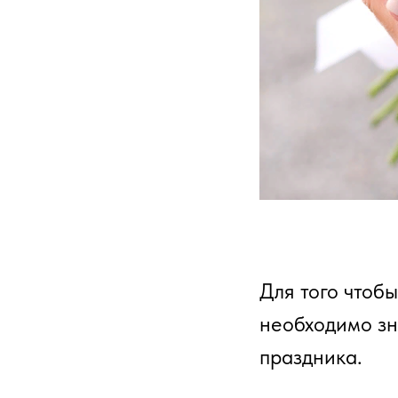
Для того чтобы
необходимо зн
праздника.