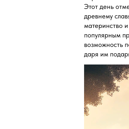
Этот день отме
древнему слав
материнство и
популярным пр
возможность п
даря им подар