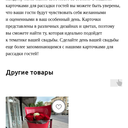
карточками для рассадки гостей вы можете быть уверены,
что ваши гости будут чувствовать себя желанными
и оцененными в ваш особенный день. Карточки
представлены в различных дизайнах и цветах, поэтому
вы сможете найти ту, которая идеально подойдет
к тематике вашей свадьбы. Сделайте день вашей свадьбы
еще более запоминающимся с нашими карточками для
рассадки гостей!
Другие товары