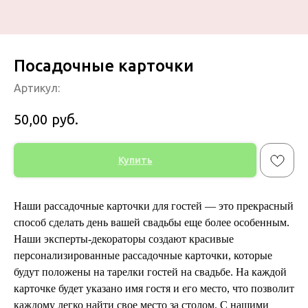
Посадочные карточки
Артикул:
руб.
50,00
Купить
Наши рассадочные карточки для гостей — это прекрасный
способ сделать день вашей свадьбы еще более особенным.
Наши эксперты-декораторы создают красивые
персонализированные рассадочные карточки, которые
будут положены на тарелки гостей на свадьбе. На каждой
карточке будет указано имя гостя и его место, что позволит
каждому легко найти свое место за столом. С нашими