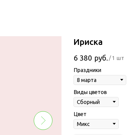
Ириска
6 380
руб.
/
1 шт
Праздники
Виды цветов
Цвет