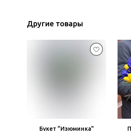
Другие товары
Букет "Изюминка"
П