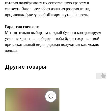
которая подчёркивает их естественную красоту и
свежесть. Завершает образ изящная розовая лента,
придающая букету особый шарм и утончённость.
Гарантия свежести
Мы тщательно выбираем каждый бутон и контролируем
условия хранения и сборки, чтобы букет сохранял свой
привлекательный вид и радовал получателя как можно
дольше.
Другие товары