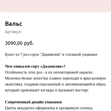
Вальс
Артикул:
руб.
3090,00
Букет из 7 роз сорта "Джамилия" в стильной упаковке
Чем уникален сорт «Джамилия»?
Особенность этих роз - в их неповторимой окраске.
Молочно-белые лепестки плавно переходят в ярко-розовую
окантовку, создавая изысканный и запоминающийся образ,
который привлекает взгляды и вызывает восторг.
Современный дизайн упаковки
Цветы аккуратно оформлены в прозрачную пленку,