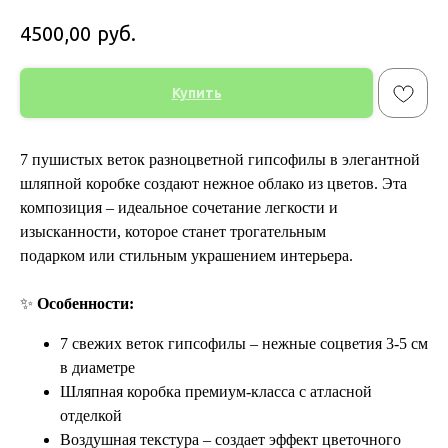
руб.
4500,00
Купить
7 пушистых веток разноцветной гипсофилы в элегантной
шляпной коробке создают нежное облако из цветов. Эта
композиция – идеальное сочетание легкости и
изысканности, которое станет трогательным
подарком или стильным украшением интерьера.
✨
Особенности:
7 свежих веток гипсофилы – нежные соцветия 3-5 см
в диаметре
Шляпная коробка премиум-класса с атласной
отделкой
Воздушная текстура – создает эффект цветочного