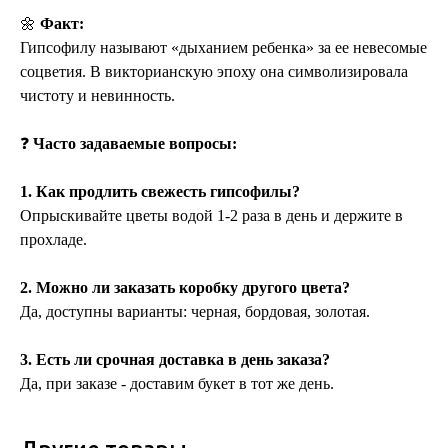
🌼
Факт:
Гипсофилу называют «дыханием ребенка» за ее невесомые
соцветия. В викторианскую эпоху она символизировала
чистоту и невинность.
❓
Часто задаваемые вопросы:
1. Как продлить свежесть гипсофилы?
Опрыскивайте цветы водой 1-2 раза в день и держите в
прохладе.
2. Можно ли заказать коробку другого цвета?
Да, доступны варианты: черная, бордовая, золотая.
3. Есть ли срочная доставка в день заказа?
Да, при заказе - доставим букет в тот же день.