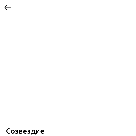
Созвездие