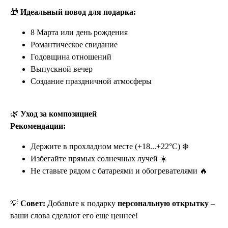
🎁
Идеальный повод для подарка:
8 Марта или день рождения
Романтическое свидание
Годовщина отношений
Выпускной вечер
Создание праздничной атмосферы
🌿
Уход за композицией
Рекомендации:
Держите в прохладном месте (+18...+22°C) ❄️
Избегайте прямых солнечных лучей ☀️
Не ставьте рядом с батареями и обогревателями 🔥
💡
Совет:
Добавьте к подарку
персональную открытку
–
ваши слова сделают его еще ценнее!