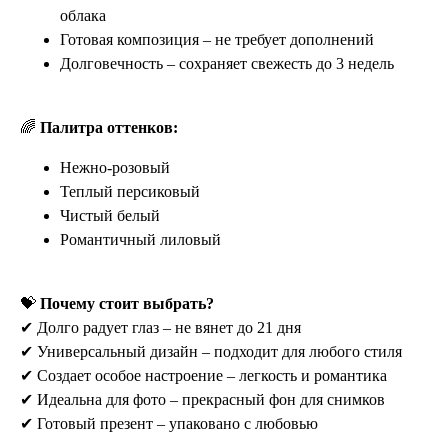
облака
Готовая композиция – не требует дополнений
Долговечность – сохраняет свежесть до 3 недель
🌈
Палитра оттенков:
Нежно-розовый
Теплый персиковый
Чистый белый
Романтичный лиловый
💝
Почему стоит выбрать?
✔ Долго радует глаз – не вянет до 21 дня
✔ Универсальный дизайн – подходит для любого стиля
✔ Создает особое настроение – легкость и романтика
✔ Идеальна для фото – прекрасный фон для снимков
✔ Готовый презент – упаковано с любовью