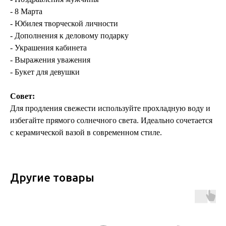
- 8 Марта
- Юбилея творческой личности
- Дополнения к деловому подарку
- Украшения кабинета
- Выражения уважения
- Букет для девушки
Совет:
Для продления свежести используйте прохладную воду и
избегайте прямого солнечного света. Идеально сочетается
с керамической вазой в современном стиле.
Другие товары