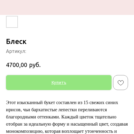
Блеск
Артикул:
руб.
4700,00
Купить
Этот изысканный букет составлен из 15 свежих синих
ирисов, чьи бархатистые лепестки переливаются
благородными оттенками. Каждый цветок тщательно
отобран за идеальную форму и насыщенный цвет, создавая
монокомпозицию, которая воплощает утонченность и