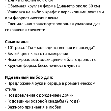
- Объемная круглая форма (диаметр около 60 см)
- Упаковка на выбор: крафт с персиковыми лентами
или флористическая пленка
- Специальная транспортировочная упаковка для
сохранения свежести
Символика:
- 101 роза: "Ты – моя единственная и навсегда"
- Белый цвет: чистота намерений
- Нежно-розовый: восхищение и благодарность
- Круглая форма: бесконечность чувств
Идеальный выбор для:
- Предложения руки и сердца в романтическом
стиле
- Поздравления с рождением дочки
- Годовщины розовой свадьбы (2 года)
- Важного признания в любви