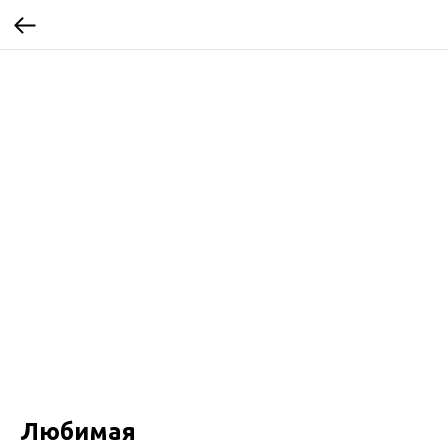
Любимая