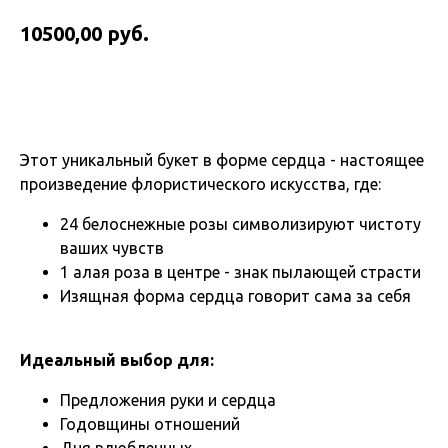
руб.
10500,00
Купить
Этот уникальный букет в форме сердца - настоящее
произведение флористического искусства, где:
24 белоснежные розы символизируют чистоту
ваших чувств
1 алая роза в центре - знак пылающей страсти
Изящная форма сердца говорит сама за себя
Идеальный выбор для:
Предложения руки и сердца
Годовщины отношений
Дня влюбленных