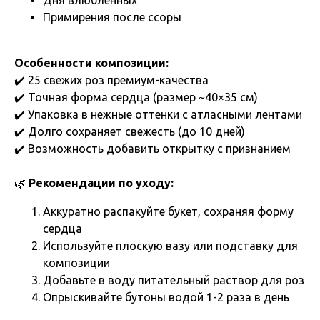
Примирения после ссоры
Особенности композиции:
✔️ 25 свежих роз премиум-качества
✔️ Точная форма сердца (размер ~40×35 см)
✔️ Упаковка в нежные оттенки с атласными лентами
✔️ Долго сохраняет свежесть (до 10 дней)
✔️ Возможность добавить открытку с признанием
🌿
Рекомендации по уходу:
Аккуратно распакуйте букет, сохраняя форму
сердца
Используйте плоскую вазу или подставку для
композиции
Добавьте в воду питательный раствор для роз
Опрыскивайте бутоны водой 1-2 раза в день