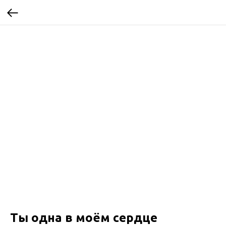
Ты одна в моём сердце