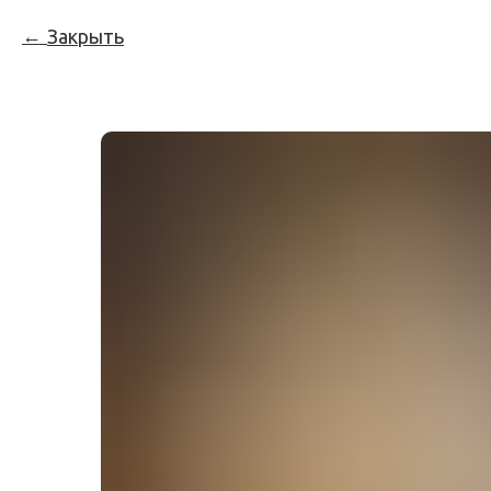
Закрыть