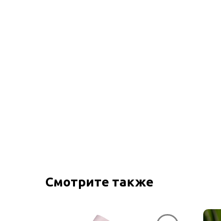
Смотрите также