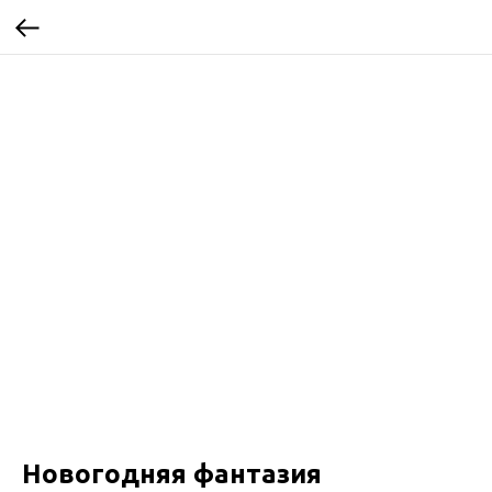
Новогодняя фантазия