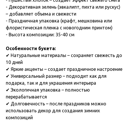
- Декоративная зелень (эвкалипт, пихта или рускус)
– добавляет объема и свежести
- Праздничная упаковка (крафт, мешковина или
флористическая пленка с новогодним принтом)
- Высота композиции: 35-40 см
Особенности букета:
✔ Натуральные материалы – сохраняет свежесть до
10 дней
✔ Яркие акценты – создает праздничное настроение
✔ Универсальный размер – подходит как для
подарка, так и для украшения интерьера
✔ Экологичная упаковка – полностью
перерабатывается
✔ Долговечность – после праздников можно
использовать декор для создания зимних
композиций