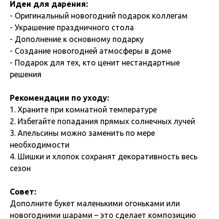
Идеи для дарения:
- Оригинальный новогодний подарок коллегам
- Украшение праздничного стола
- Дополнение к основному подарку
- Создание новогодней атмосферы в доме
- Подарок для тех, кто ценит нестандартные
решения
Рекомендации по уходу:
1. Храните при комнатной температуре
2. Избегайте попадания прямых солнечных лучей
3. Апельсины можно заменить по мере
необходимости
4. Шишки и хлопок сохранят декоративность весь
сезон
Совет:
Дополните букет маленькими огоньками или
новогодними шарами – это сделает композицию