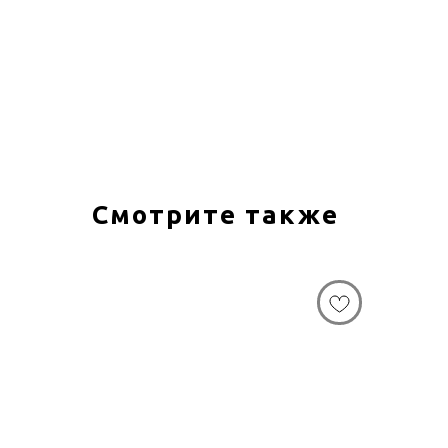
Смотрите также