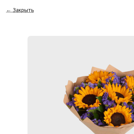
Закрыть